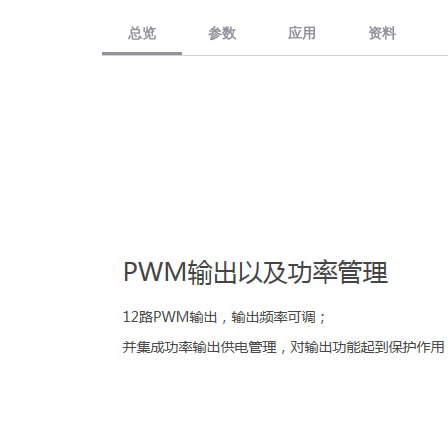
总览
参数
应用
资料