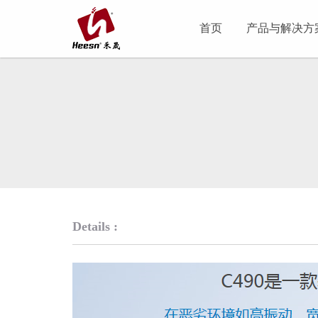
首页
产品与解决方
Details :