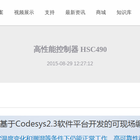
案
视频展示
支持
最新资讯
商城
知识库
高性能控制器 HSC490
2015-08-29 12:27:12