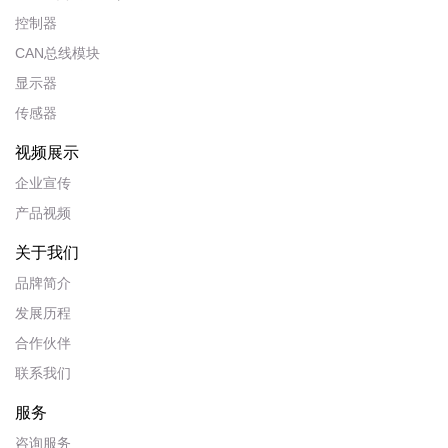
控制器
CAN总线模块
显示器
传感器
视频展示
企业宣传
产品视频
关于我们
品牌简介
发展历程
合作伙伴
联系我们
服务
咨询服务