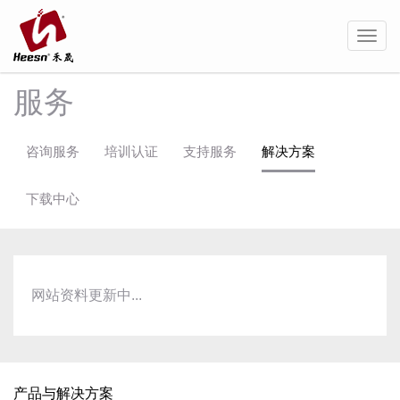
Toggl
navig
服务
咨询服务
培训认证
支持服务
解决方案
下载中心
网站资料更新中...
产品与解决方案